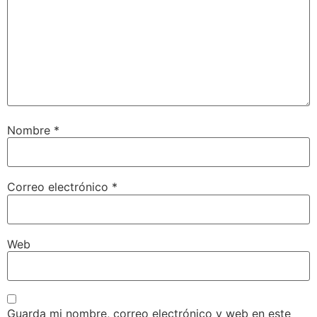
Nombre
*
Correo electrónico
*
Web
Guarda mi nombre, correo electrónico y web en este