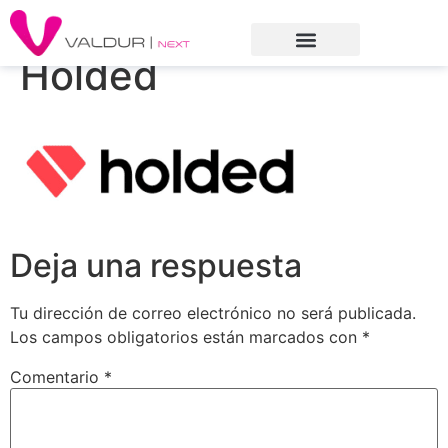
Holded
Deja una respuesta
Tu dirección de correo electrónico no será publicada.
Los campos obligatorios están marcados con
*
Comentario
*