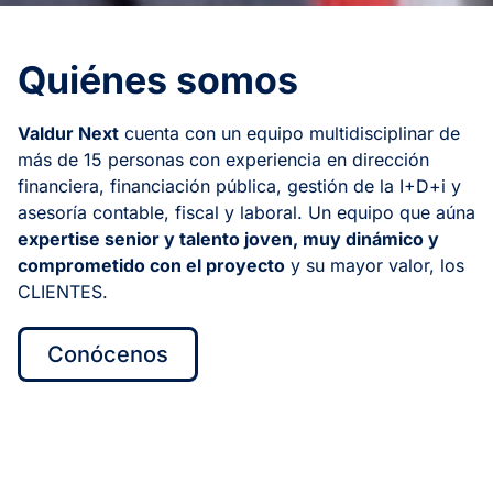
Quiénes somos
Valdur Next
cuenta con un equipo multidisciplinar de
más de 15 personas con experiencia en dirección
financiera, financiación pública, gestión de la I+D+i y
asesoría contable, fiscal y laboral. Un equipo que aúna
expertise senior y talento joven, muy dinámico y
comprometido con el proyecto
y su mayor valor, los
CLIENTES.
Conócenos