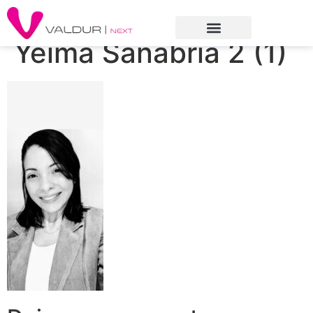
Yeima Sanabria 2 (1)