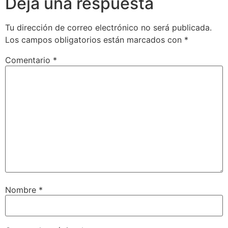
Deja una respuesta
Tu dirección de correo electrónico no será publicada.
Los campos obligatorios están marcados con
*
Comentario
*
Nombre
*