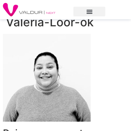
Valeria-Loor-ok