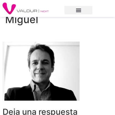
Miguel
Deja una respuesta