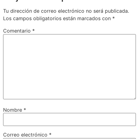
Tu dirección de correo electrónico no será publicada.
Los campos obligatorios están marcados con
*
Comentario
*
Nombre
*
Correo electrónico
*