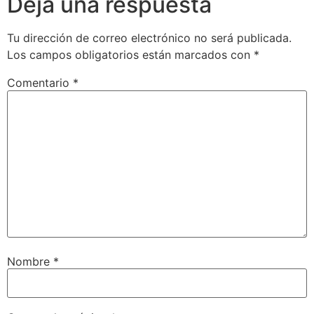
Deja una respuesta
Tu dirección de correo electrónico no será publicada.
Los campos obligatorios están marcados con
*
Comentario
*
Nombre
*