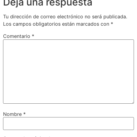
Deja una respuesta
Tu dirección de correo electrónico no será publicada.
Los campos obligatorios están marcados con
*
Comentario
*
Nombre
*