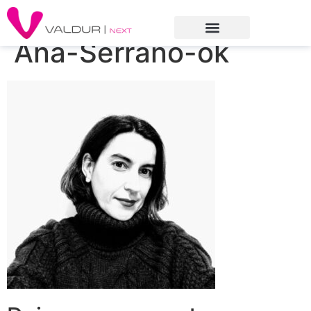
Ana-Serrano-ok