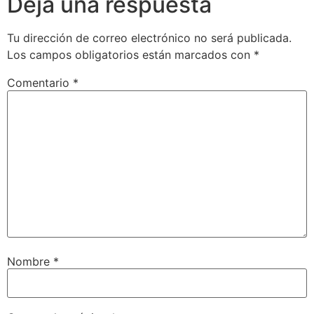
Deja una respuesta
Tu dirección de correo electrónico no será publicada.
Los campos obligatorios están marcados con
*
Comentario
*
Nombre
*