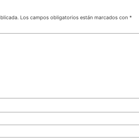
blicada.
Los campos obligatorios están marcados con
*