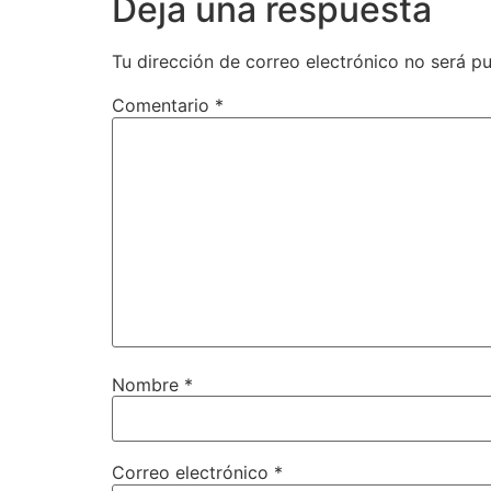
Deja una respuesta
Tu dirección de correo electrónico no será pu
Comentario
*
Nombre
*
Correo electrónico
*