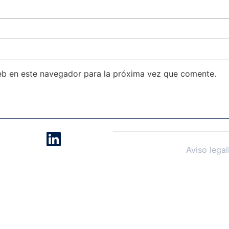
eb en este navegador para la próxima vez que comente.
Aviso legal