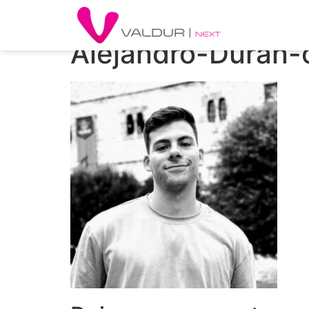
Alejandro-Duran-