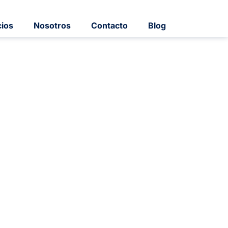
cios
Nosotros
Contacto
Blog