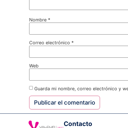
Nombre
*
Correo electrónico
*
Web
Guarda mi nombre, correo electrónico y w
Contacto