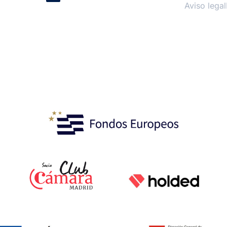
Aviso legal