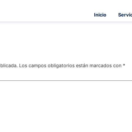
Inicio
Servi
blicada.
Los campos obligatorios están marcados con
*