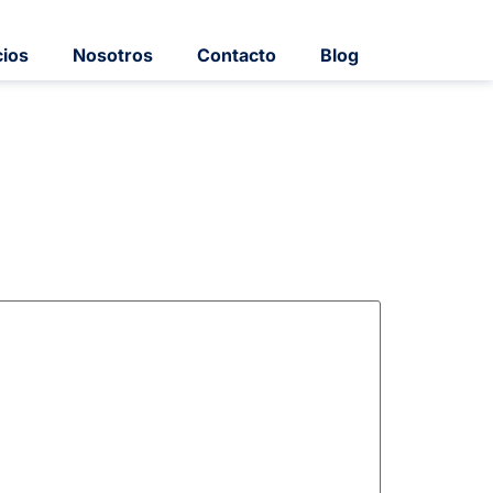
cios
Nosotros
Contacto
Blog