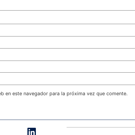
eb en este navegador para la próxima vez que comente.