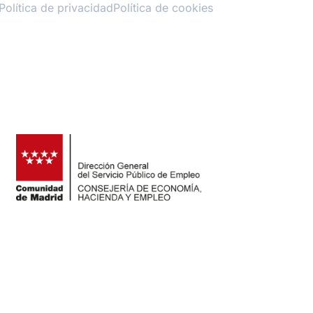
Política de privacidad
Política de cookies