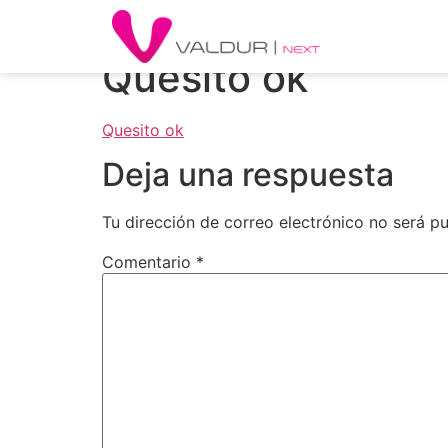
Quesito ok
Quesito ok
Deja una respuesta
Tu dirección de correo electrónico no será pu
Comentario
*