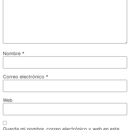
Nombre
*
Correo electrónico
*
Web
Guarda mi nombre, correo electrónico y web en este