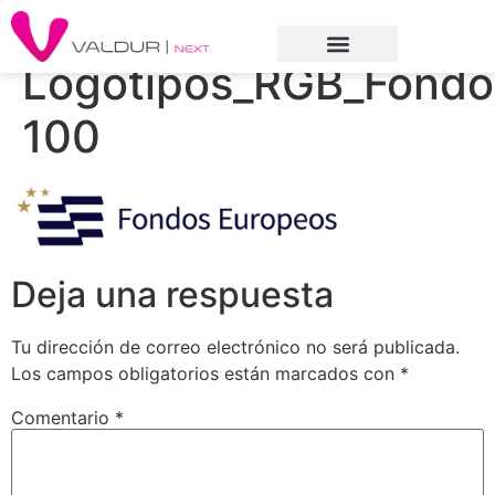
Logotipos_RGB_Fondos
100
Deja una respuesta
Tu dirección de correo electrónico no será publicada.
Los campos obligatorios están marcados con
*
Comentario
*