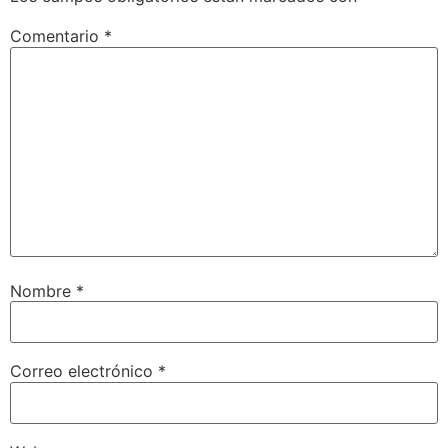
Comentario
*
Nombre
*
Correo electrónico
*