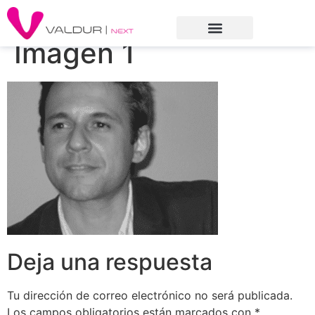
Imagen 1
Deja una respuesta
Tu dirección de correo electrónico no será publicada.
Los campos obligatorios están marcados con
*