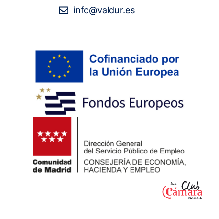
info@valdur.es