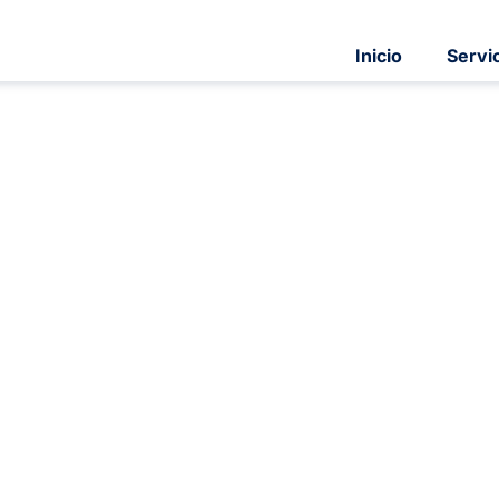
Inicio
Servi