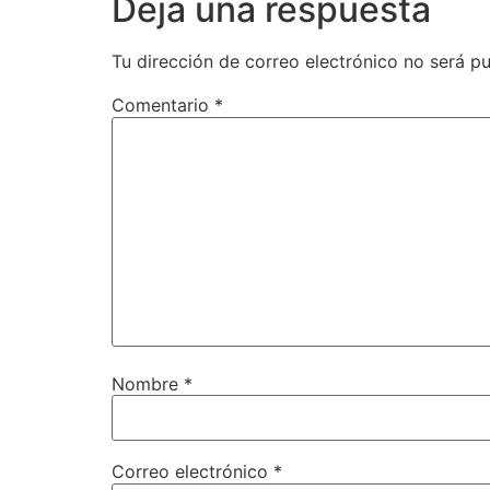
Deja una respuesta
Tu dirección de correo electrónico no será pu
Comentario
*
Nombre
*
Correo electrónico
*