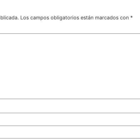
blicada.
Los campos obligatorios están marcados con
*