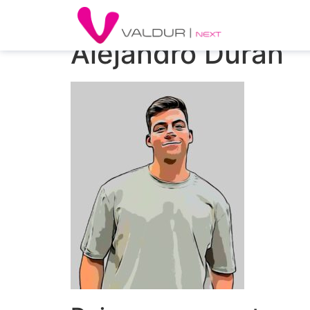
Alejandro Duran