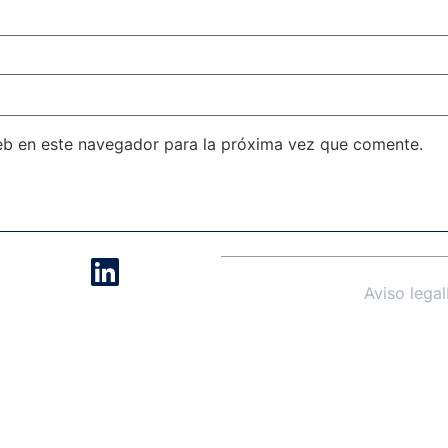
eb en este navegador para la próxima vez que comente.
Aviso legal