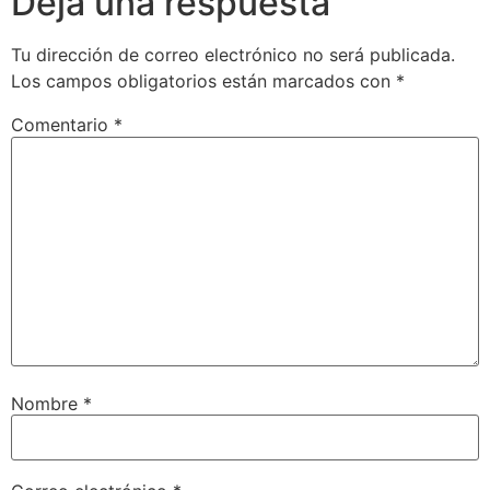
Deja una respuesta
Tu dirección de correo electrónico no será publicada.
Los campos obligatorios están marcados con
*
Comentario
*
Nombre
*