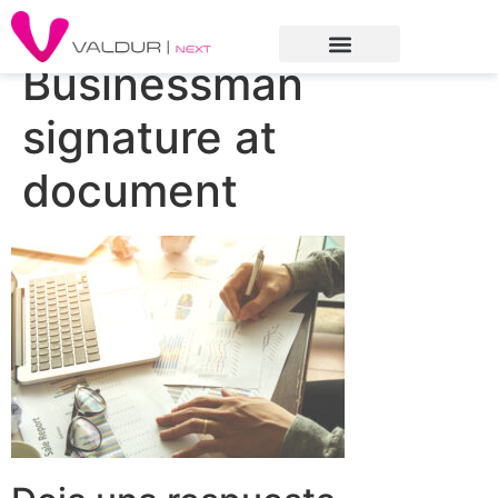
Businessman
signature at
document