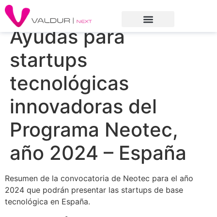
Ayudas para
startups
tecnológicas
innovadoras del
Programa Neotec,
año 2024 – España
Resumen de la convocatoria de Neotec para el año
2024 que podrán presentar las startups de base
tecnológica en España.