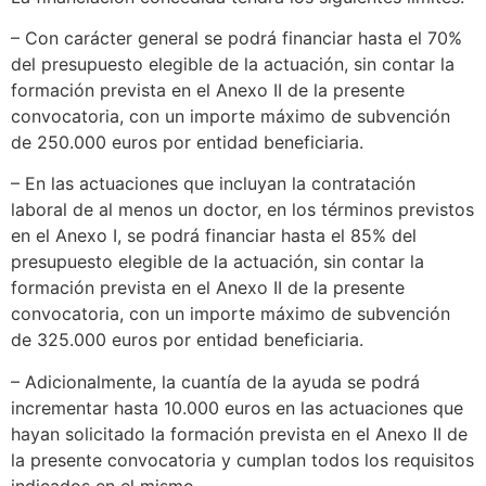
– Con carácter general se podrá financiar hasta el 70%
del presupuesto elegible de la actuación, sin contar la
formación prevista en el Anexo II de la presente
convocatoria, con un importe máximo de subvención
de 250.000 euros por entidad beneficiaria.
– En las actuaciones que incluyan la contratación
laboral de al menos un doctor, en los términos previstos
en el Anexo I, se podrá financiar hasta el 85% del
presupuesto elegible de la actuación, sin contar la
formación prevista en el Anexo II de la presente
convocatoria, con un importe máximo de subvención
de 325.000 euros por entidad beneficiaria.
– Adicionalmente, la cuantía de la ayuda se podrá
incrementar hasta 10.000 euros en las actuaciones que
hayan solicitado la formación prevista en el Anexo II de
la presente convocatoria y cumplan todos los requisitos
indicados en el mismo.