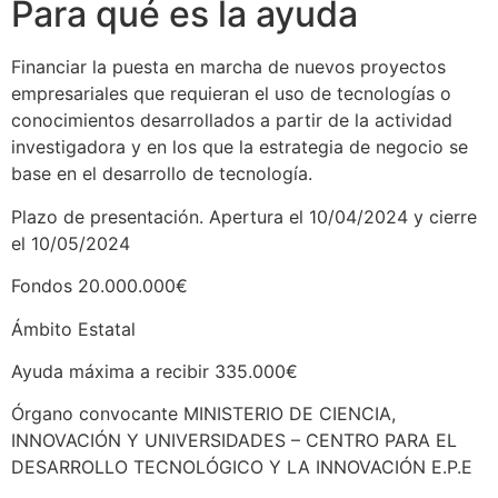
Para qué es la ayuda
Financiar la puesta en marcha de nuevos proyectos
empresariales que requieran el uso de tecnologías o
conocimientos desarrollados a partir de la actividad
investigadora y en los que la estrategia de negocio se
base en el desarrollo de tecnología.
Plazo de presentación. Apertura el 10/04/2024 y cierre
el 10/05/2024
Fondos 20.000.000€
Ámbito Estatal
Ayuda máxima a recibir 335.000€
Órgano convocante MINISTERIO DE CIENCIA,
INNOVACIÓN Y UNIVERSIDADES – CENTRO PARA EL
DESARROLLO TECNOLÓGICO Y LA INNOVACIÓN E.P.E