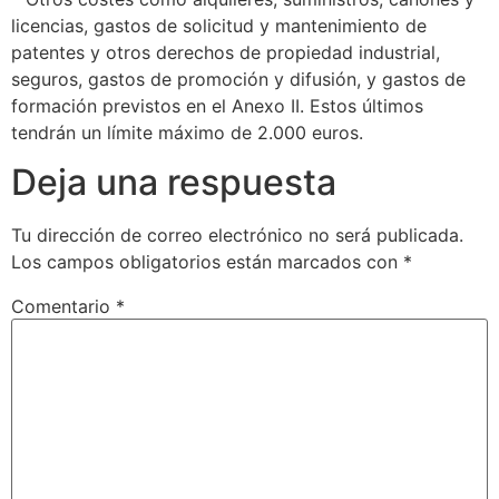
licencias, gastos de solicitud y mantenimiento de
patentes y otros derechos de propiedad industrial,
seguros, gastos de promoción y difusión, y gastos de
formación previstos en el Anexo II. Estos últimos
tendrán un límite máximo de 2.000 euros.
Deja una respuesta
Tu dirección de correo electrónico no será publicada.
Los campos obligatorios están marcados con
*
Comentario
*