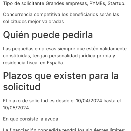
Tipo de solicitante Grandes empresas, PYMEs, Startup.
Concurrencia competitiva los beneficiarios serán las
solicitudes mejor valoradas
Quién puede pedirla
Las pequeñas empresas siempre que estén válidamente
constituidas, tengan personalidad jurídica propia y
residencia fiscal en España.
Plazos que existen para la
solicitud
El plazo de solicitud es desde el 10/04/2024 hasta el
10/05/2024.
En qué consiste la ayuda
La financiación concedida tendrá los siguientes límites: