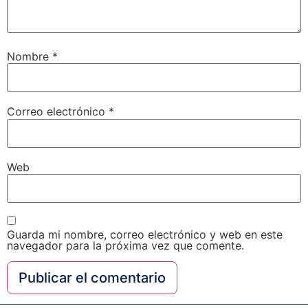
Nombre
*
Correo electrónico
*
Web
Guarda mi nombre, correo electrónico y web en este
navegador para la próxima vez que comente.