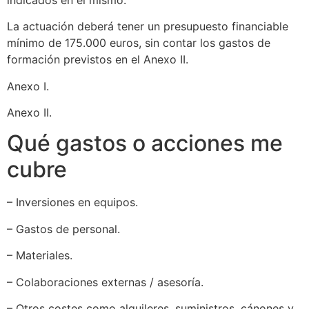
La actuación deberá tener un presupuesto financiable
mínimo de 175.000 euros, sin contar los gastos de
formación previstos en el Anexo II.
Anexo I.
Anexo II.
Qué gastos o acciones me
cubre
– Inversiones en equipos.
– Gastos de personal.
– Materiales.
– Colaboraciones externas / asesoría.
– Otros costes como alquileres, suministros, cánones y