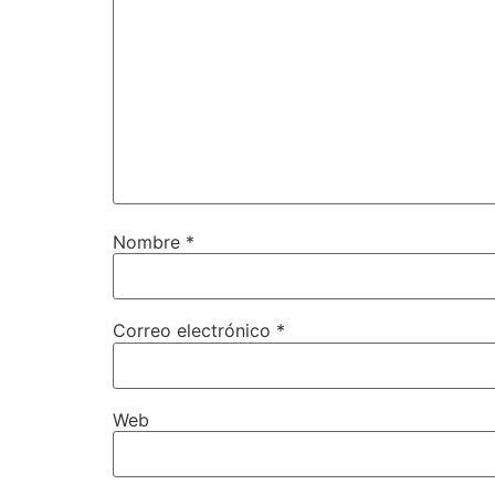
Nombre
*
Correo electrónico
*
Web