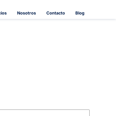
cios
Nosotros
Contacto
Blog