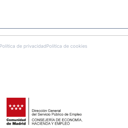
Política de privacidad
Política de cookies