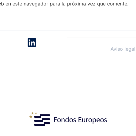
eb en este navegador para la próxima vez que comente.
Aviso legal