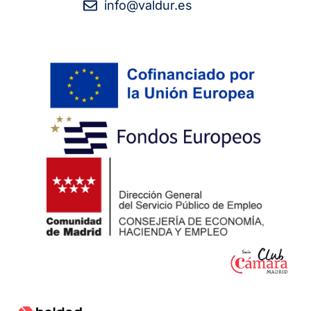
info@valdur.es