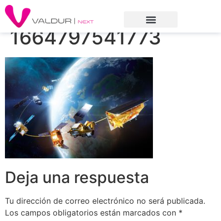
1664797541773
Deja una respuesta
Tu dirección de correo electrónico no será publicada.
Los campos obligatorios están marcados con
*