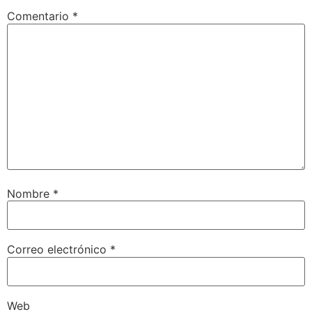
Comentario
*
Nombre
*
Correo electrónico
*
Web