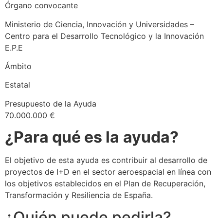
Órgano convocante
Ministerio de Ciencia, Innovación y Universidades –
Centro para el Desarrollo Tecnológico y la Innovación
E.P.E
Ámbito
Estatal
Presupuesto de la Ayuda
70.000.000 €
¿Para qué es la
ayuda?
El objetivo de esta ayuda es contribuir al desarrollo de
proyectos de I+D en el sector aeroespacial en línea con
los objetivos establecidos en el Plan de Recuperación,
Transformación y Resiliencia de España.
¿Quién puede pedirla?