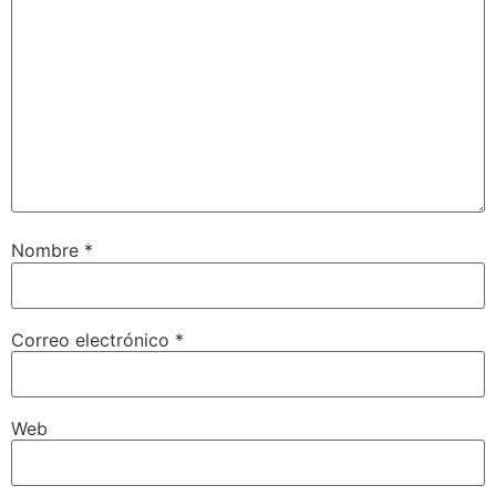
Nombre
*
Correo electrónico
*
Web