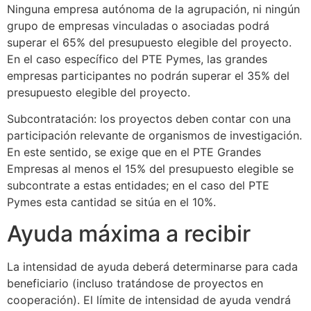
Ninguna empresa autónoma de la agrupación, ni ningún
grupo de empresas vinculadas o asociadas podrá
superar el 65% del presupuesto elegible del proyecto.
En el caso específico del PTE Pymes, las grandes
empresas participantes no podrán superar el 35% del
presupuesto elegible del proyecto.
Subcontratación: los proyectos deben contar con una
participación relevante de organismos de investigación.
En este sentido, se exige que en el PTE Grandes
Empresas al menos el 15% del presupuesto elegible se
subcontrate a estas entidades; en el caso del PTE
Pymes esta cantidad se sitúa en el 10%.
Ayuda máxima a recibir
La intensidad de ayuda deberá determinarse para cada
beneficiario (incluso tratándose de proyectos en
cooperación). El límite de intensidad de ayuda vendrá