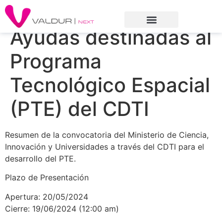
Ayudas destinadas al
Programa
Tecnológico Espacial
(PTE) del CDTI
Resumen de la convocatoria del Ministerio de Ciencia,
Innovación y Universidades a través del CDTI para el
desarrollo del PTE.
Plazo de Presentación
Apertura: 20/05/2024
Cierre: 19/06/2024 (12:00 am)