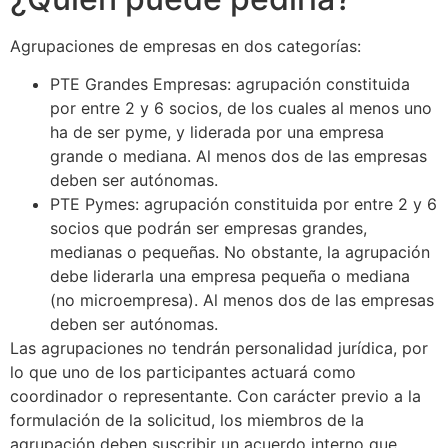
Agrupaciones de empresas en dos categorías:
PTE Grandes Empresas: agrupación constituida
por entre 2 y 6 socios, de los cuales al menos uno
ha de ser pyme, y liderada por una empresa
grande o mediana. Al menos dos de las empresas
deben ser autónomas.
PTE Pymes: agrupación constituida por entre 2 y 6
socios que podrán ser empresas grandes,
medianas o pequeñas. No obstante, la agrupación
debe liderarla una empresa pequeña o mediana
(no microempresa). Al menos dos de las empresas
deben ser autónomas.
Las agrupaciones no tendrán personalidad jurídica, por
lo que uno de los participantes actuará como
coordinador o representante. Con carácter previo a la
formulación de la solicitud, los miembros de la
agrupación deben suscribir un acuerdo interno que