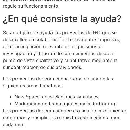
regule su funcionamiento.
¿En qué consiste la ayuda?
Serán objeto de ayuda los proyectos de I+D que se
desarrollen en colaboración efectiva entre empresas,
con participación relevante de organismos de
investigación y difusión de conocimientos desde el
punto de vista cualitativo y cuantitativo mediante la
subcontratación de sus actividades.
Los proyectos deberán encuadrarse en una de las
siguientes áreas temáticas:
New Space: constelaciones satelitales
Maduración de tecnología espacial bottom-up
Los proyectos deberán acogerse a una de las siguientes
categorías y cumplir los requisitos establecidos para
cada una: