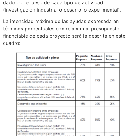
dado por el peso de cada tipo de actividad
(investigación industrial o desarrollo experimental).
La intensidad máxima de las ayudas expresada en
términos porcentuales con relación al presupuesto
financiable de cada proyecto será la descrita en este
cuadro: