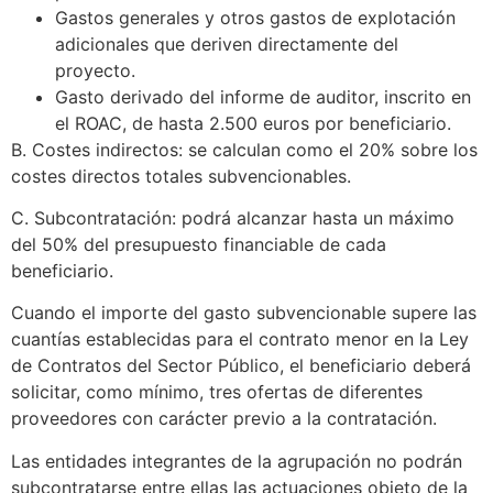
Gastos generales y otros gastos de explotación
adicionales que deriven directamente del
proyecto.
Gasto derivado del informe de auditor, inscrito en
el ROAC, de hasta 2.500 euros por beneficiario.
B. Costes indirectos: se calculan como el 20% sobre los
costes directos totales subvencionables.
C. Subcontratación: podrá alcanzar hasta un máximo
del 50% del presupuesto financiable de cada
beneficiario.
Cuando el importe del gasto subvencionable supere las
cuantías establecidas para el contrato menor en la Ley
de Contratos del Sector Público, el beneficiario deberá
solicitar, como mínimo, tres ofertas de diferentes
proveedores con carácter previo a la contratación.
Las entidades integrantes de la agrupación no podrán
subcontratarse entre ellas las actuaciones objeto de la