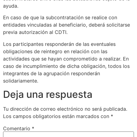
ayuda.
En caso de que la subcontratación se realice con
entidades vinculadas al beneficiario, deberá solicitarse
previa autorización al CDTI.
Los participantes responderán de las eventuales
obligaciones de reintegro en relación con las
actividades que se hayan comprometido a realizar. En
caso de incumplimiento de dicha obligación, todos los
integrantes de la agrupación responderán
solidariamente.
Deja una respuesta
Tu dirección de correo electrónico no será publicada.
Los campos obligatorios están marcados con
*
Comentario
*