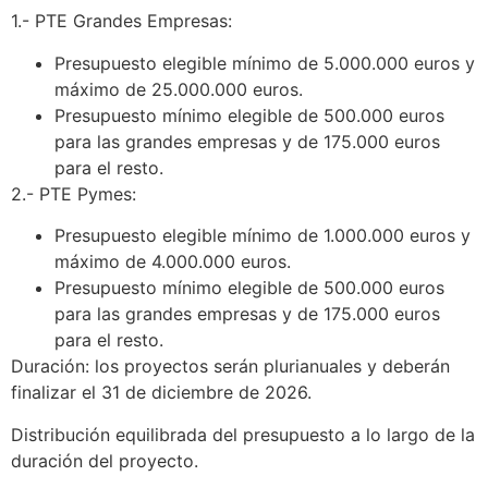
1.- PTE Grandes Empresas:
Presupuesto elegible mínimo de 5.000.000 euros y
máximo de 25.000.000 euros.
Presupuesto mínimo elegible de 500.000 euros
para las grandes empresas y de 175.000 euros
para el resto.
2.- PTE Pymes:
Presupuesto elegible mínimo de 1.000.000 euros y
máximo de 4.000.000 euros.
Presupuesto mínimo elegible de 500.000 euros
para las grandes empresas y de 175.000 euros
para el resto.
Duración: los proyectos serán plurianuales y deberán
finalizar el 31 de diciembre de 2026.
Distribución equilibrada del presupuesto a lo largo de la
duración del proyecto.