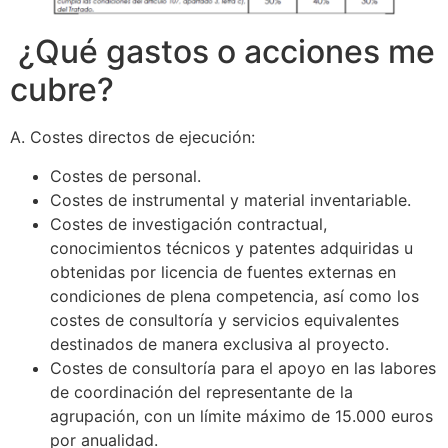
¿Qué gastos o acciones me
cubre?
A. Costes directos de ejecución:
Costes de personal.
Costes de instrumental y material inventariable.
Costes de investigación contractual,
conocimientos técnicos y patentes adquiridas u
obtenidas por licencia de fuentes externas en
condiciones de plena competencia, así como los
costes de consultoría y servicios equivalentes
destinados de manera exclusiva al proyecto.
Costes de consultoría para el apoyo en las labores
de coordinación del representante de la
agrupación, con un límite máximo de 15.000 euros
por anualidad.