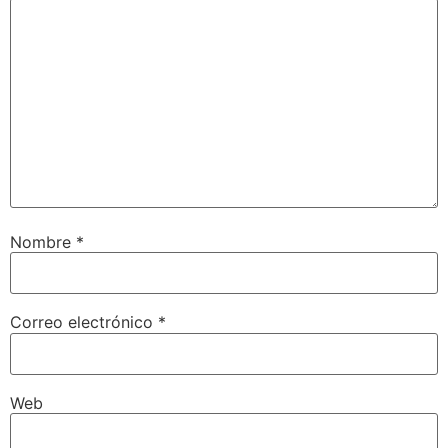
Nombre
*
Correo electrónico
*
Web