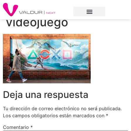
videojuego
Deja una respuesta
Tu dirección de correo electrónico no será publicada.
Los campos obligatorios están marcados con
*
Comentario
*