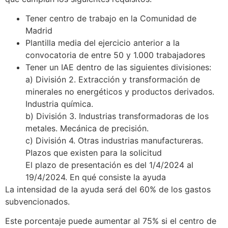
Tener centro de trabajo en la Comunidad de
Madrid
Plantilla media del ejercicio anterior a la
convocatoria de entre 50 y 1.000 trabajadores
Tener un IAE dentro de las siguientes divisiones:
a) División 2. Extracción y transformación de
minerales no energéticos y productos derivados.
Industria química.
b) División 3. Industrias transformadoras de los
metales. Mecánica de precisión.
c) División 4. Otras industrias manufactureras.
PIazos que existen para Ia solicitud
El plazo de presentación es del 1/4/2024 al
19/4/2024. En qué consiste la ayuda
La intensidad de la ayuda será del 60% de los gastos
subvencionados.
Este porcentaje puede aumentar al 75% si el centro de