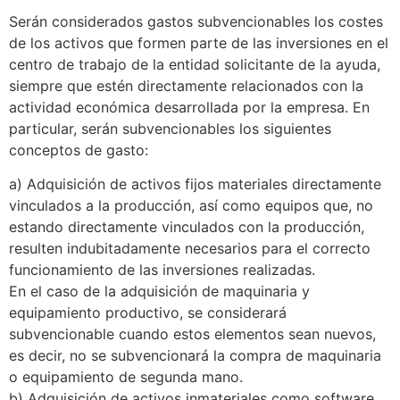
Serán considerados gastos subvencionables los costes
de los activos que formen parte de las inversiones en el
centro de trabajo de la entidad solicitante de la ayuda,
siempre que estén directamente relacionados con la
actividad económica desarrollada por la empresa. En
particular, serán subvencionables los siguientes
conceptos de gasto:
a) Adquisición de activos fijos materiales directamente
vinculados a la producción, así como equipos que, no
estando directamente vinculados con la producción,
resulten indubitadamente necesarios para el correcto
funcionamiento de las inversiones realizadas.
En el caso de la adquisición de maquinaria y
equipamiento productivo, se considerará
subvencionable cuando estos elementos sean nuevos,
es decir, no se subvencionará la compra de maquinaria
o equipamiento de segunda mano.
b) Adquisición de activos inmateriales como software,