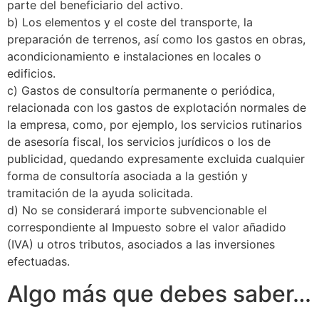
parte del beneficiario del activo.
b) Los elementos y el coste del transporte, la
preparación de terrenos, así como los gastos en obras,
acondicionamiento e instalaciones en locales o
edificios.
c) Gastos de consultoría permanente o periódica,
relacionada con los gastos de explotación normales de
la empresa, como, por ejemplo, los servicios rutinarios
de asesoría fiscal, los servicios jurídicos o los de
publicidad, quedando expresamente excluida cualquier
forma de consultoría asociada a la gestión y
tramitación de la ayuda solicitada.
d) No se considerará importe subvencionable el
correspondiente al Impuesto sobre el valor añadido
(IVA) u otros tributos, asociados a las inversiones
efectuadas.
Algo más que debes saber…