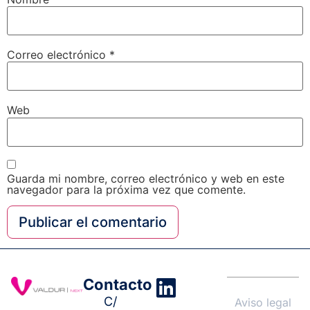
Correo electrónico
*
Web
Guarda mi nombre, correo electrónico y web en este
navegador para la próxima vez que comente.
Contacto
C/
Aviso legal