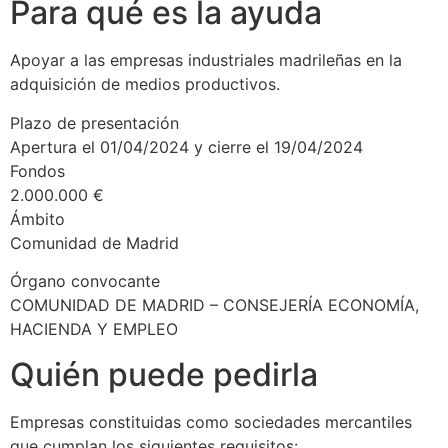
Para qué es la ayuda
Apoyar a las empresas industriales madrileñas en la
adquisición de medios productivos.
Plazo de presentación
Apertura el 01/04/2024 y cierre el 19/04/2024
Fondos
2.000.000 €
Ámbito
Comunidad de Madrid
Órgano convocante
COMUNIDAD DE MADRID – CONSEJERÍA ECONOMÍA,
HACIENDA Y EMPLEO
Quién puede pedirla
Empresas constituidas como sociedades mercantiles
que cumplan los siguientes requisitos: