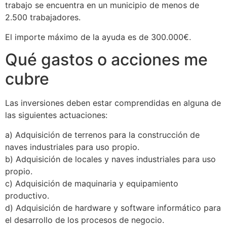
trabajo se encuentra en un municipio de menos de
2.500 trabajadores.
El importe máximo de la ayuda es de 300.000€.
Qué gastos o acciones me
cubre
Las inversiones deben estar comprendidas en alguna de
las siguientes actuaciones:
a) Adquisición de terrenos para la construcción de
naves industriales para uso propio.
b) Adquisición de locales y naves industriales para uso
propio.
c) Adquisición de maquinaria y equipamiento
productivo.
d) Adquisición de hardware y software informático para
el desarrollo de los procesos de negocio.