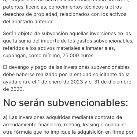
patentes, licencias, conocimientos técnicos u otros
derechos de propiedad, relacionados con los activos
del apartado anterior.
Serán objeto de subvención aquellas inversiones en las
que la suma del importe de los gastos subvencionables,
referidos a los activos materiales e inmateriales,
supongan, como mínimo, 75.000 euros.
El devengo y pago de las inversiones subvencionables
debe haberse realizado por la entidad solicitante de la
ayuda entre el 1 de enero de 2023 y el 31 de diciembre
de 2023.
No serán subvencionables:
a) Las inversiones adquiridas mediante contrato de
arrendamiento financiero, renting, leasing o cualquier
otra fórmula que no implique la adquisición en firme por