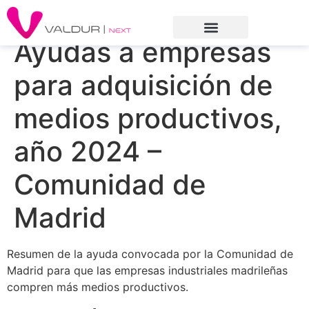
Ayudas a empresas
para adquisición de
medios productivos,
año 2024 –
Comunidad de
Madrid
Resumen de la ayuda convocada por la Comunidad de
Madrid para que las empresas industriales madrileñas
compren más medios productivos.