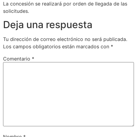
La concesión se realizará por orden de llegada de las
solicitudes.
Deja una respuesta
Tu dirección de correo electrónico no será publicada.
Los campos obligatorios están marcados con
*
Comentario
*
Nombre
*