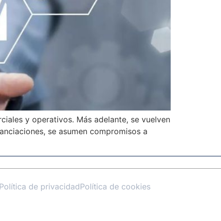
ciales y operativos. Más adelante, se vuelven
financiaciones, se asumen compromisos a
Política de privacidad
Política de cookies