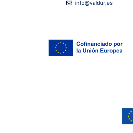
info@valdur.es