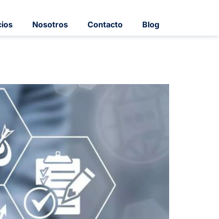
cios
Nosotros
Contacto
Blog