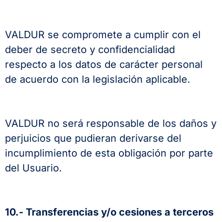
VALDUR se compromete a cumplir con el
deber de secreto y confidencialidad
respecto a los datos de carácter personal
de acuerdo con la legislación aplicable.
VALDUR no será responsable de los daños y
perjuicios que pudieran derivarse del
incumplimiento de esta obligación por parte
del Usuario.
10.- Transferencias y/o cesiones a terceros