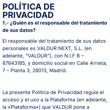
POLÍTICA DE
PRIVACIDAD
1.- ¿Quién es el responsable del tratamiento
de sus datos?
El responsable del tratamiento de sus datos
personales es VALDUR NEXT, S.L. (en
adelante, “VALDUR”), con N.I.F B –
87643185, y domicilio social en Calle Arrieta,
7 – Planta 3, 28013, Madrid.
La presente Política de Privacidad regula el
acceso y el uso a la Plataforma (en adelante,
la «Plataforma») que VALDUR pone a