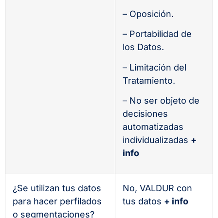
– Oposición.
– Portabilidad de
los Datos.
– Limitación del
Tratamiento.
– No ser objeto de
decisiones
automatizadas
individualizadas
+
info
¿Se utilizan tus datos
No, VALDUR con
para hacer perfilados
tus datos
+ info
o segmentaciones?