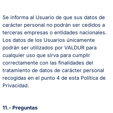
Se informa al Usuario de que sus datos de
carácter personal no podrán ser cedidos a
terceras empresas o entidades nacionales.
Los datos de los Usuarios únicamente
podrán ser utilizados por VALDUR para
cualquier uso que sirva para cumplir
correctamente con las finalidades del
tratamiento de datos de carácter personal
recogidas en el punto 4 de esta Política de
Privacidad.
11.- Preguntas