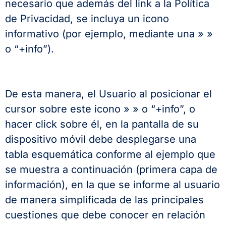
necesario que además del link a la Política
de Privacidad, se incluya un icono
informativo (por ejemplo, mediante una » »
o “+info”).
De esta manera, el Usuario al posicionar el
cursor sobre este icono » » o “+info”, o
hacer click sobre él, en la pantalla de su
dispositivo móvil debe desplegarse una
tabla esquemática conforme al ejemplo que
se muestra a continuación (primera capa de
información), en la que se informe al usuario
de manera simplificada de las principales
cuestiones que debe conocer en relación