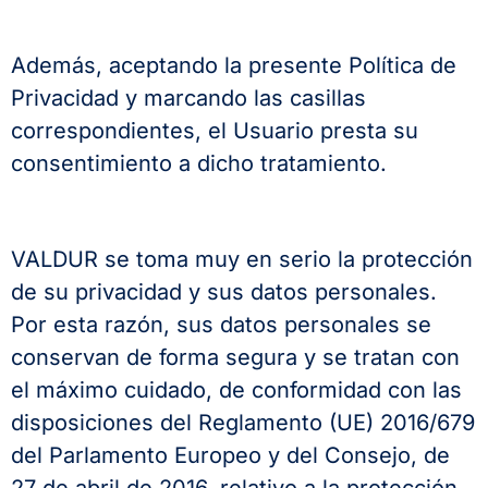
Además, aceptando la presente Política de
Privacidad y marcando las casillas
correspondientes, el Usuario presta su
consentimiento a dicho tratamiento.
VALDUR se toma muy en serio la protección
de su privacidad y sus datos personales.
Por esta razón, sus datos personales se
conservan de forma segura y se tratan con
el máximo cuidado, de conformidad con las
disposiciones del Reglamento (UE) 2016/679
del Parlamento Europeo y del Consejo, de