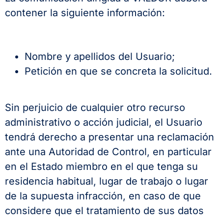
contener la siguiente información:
Nombre y apellidos del Usuario;
Petición en que se concreta la solicitud.
Sin perjuicio de cualquier otro recurso
administrativo o acción judicial, el Usuario
tendrá derecho a presentar una reclamación
ante una Autoridad de Control, en particular
en el Estado miembro en el que tenga su
residencia habitual, lugar de trabajo o lugar
de la supuesta infracción, en caso de que
considere que el tratamiento de sus datos