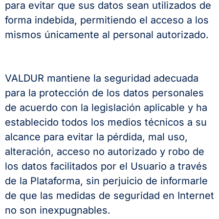
para evitar que sus datos sean utilizados de
forma indebida, permitiendo el acceso a los
mismos únicamente al personal autorizado.
VALDUR mantiene la seguridad adecuada
para la protección de los datos personales
de acuerdo con la legislación aplicable y ha
establecido todos los medios técnicos a su
alcance para evitar la pérdida, mal uso,
alteración, acceso no autorizado y robo de
los datos facilitados por el Usuario a través
de la Plataforma, sin perjuicio de informarle
de que las medidas de seguridad en Internet
no son inexpugnables.