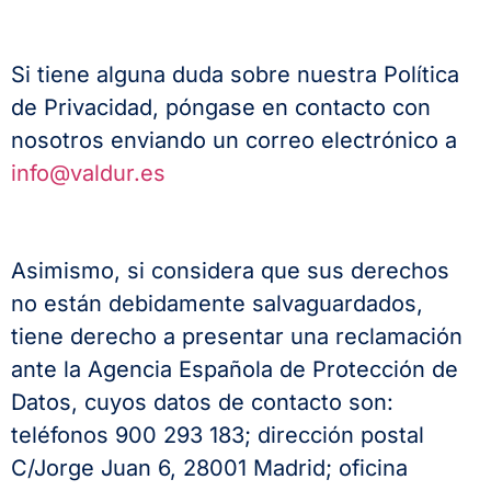
Si tiene alguna duda sobre nuestra Política
de Privacidad, póngase en contacto con
nosotros enviando un correo electrónico a
info@valdur.es
Asimismo, si considera que sus derechos
no están debidamente salvaguardados,
tiene derecho a presentar una reclamación
ante la Agencia Española de Protección de
Datos, cuyos datos de contacto son:
teléfonos 900 293 183; dirección postal
C/Jorge Juan 6, 28001 Madrid; oficina