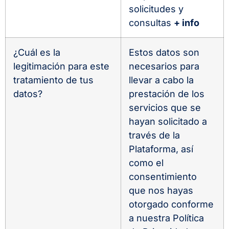
solicitudes y
consultas
+ info
¿Cuál es la
Estos datos son
legitimación para este
necesarios para
tratamiento de tus
llevar a cabo la
datos?
prestación de los
servicios que se
hayan solicitado a
través de la
Plataforma, así
como el
consentimiento
que nos hayas
otorgado conforme
a nuestra Política