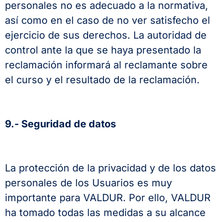
personales no es adecuado a la normativa,
así como en el caso de no ver satisfecho el
ejercicio de sus derechos. La autoridad de
control ante la que se haya presentado la
reclamación informará al reclamante sobre
el curso y el resultado de la reclamación.
9.- Seguridad de datos
La protección de la privacidad y de los datos
personales de los Usuarios es muy
importante para VALDUR. Por ello, VALDUR
ha tomado todas las medidas a su alcance