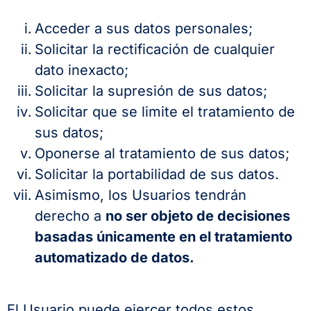
Acceder a sus datos personales;
Solicitar la rectificación de cualquier
dato inexacto;
Solicitar la supresión de sus datos;
Solicitar que se limite el tratamiento de
sus datos;
Oponerse al tratamiento de sus datos;
Solicitar la portabilidad de sus datos.
Asimismo, los Usuarios tendrán
derecho a
no ser objeto de decisiones
basadas únicamente en el tratamiento
automatizado de datos.
El Usuario puede ejercer todos estos