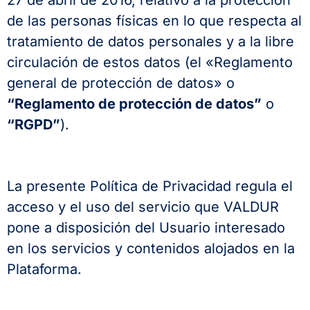
27 de abril de 2016, relativo a la protección
de las personas físicas en lo que respecta al
tratamiento de datos personales y a la libre
circulación de estos datos (el «Reglamento
general de protección de datos» o
“Reglamento de protección de datos”
o
“RGPD”
).
La presente Política de Privacidad regula el
acceso y el uso del servicio que VALDUR
pone a disposición del Usuario interesado
en los servicios y contenidos alojados en la
Plataforma.