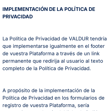
IMPLEMENTACIÓN DE LA POLÍTICA DE
PRIVACIDAD
La Política de Privacidad de VALDUR tendría
que implementarse igualmente en el footer
de vuestra Plataforma a través de un link
permanente que redirija al usuario al texto
completo de la Política de Privacidad.
A propósito de la implementación de la
Política de Privacidad en los formularios de
registro de vuestra Plataforma, sería