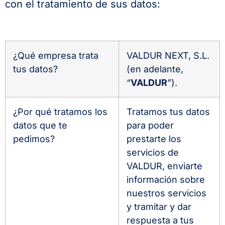
con el tratamiento de sus datos:
¿Qué empresa trata
VALDUR NEXT, S.L.
tus datos?
(en adelante,
“
VALDUR
”).
¿Por qué tratamos los
Tratamos tus datos
datos que te
para poder
pedimos?
prestarte los
servicios de
VALDUR, enviarte
información sobre
nuestros servicios
y tramitar y dar
respuesta a tus