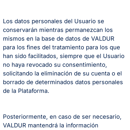
Los datos personales del Usuario se
conservarán mientras permanezcan los
mismos en la base de datos de VALDUR
para los fines del tratamiento para los que
han sido facilitados, siempre que el Usuario
no haya revocado su consentimiento,
solicitando la eliminación de su cuenta o el
borrado de determinados datos personales
de la Plataforma.
Posteriormente, en caso de ser necesario,
VALDUR mantendrá la información