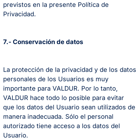
previstos en la presente Política de
Privacidad.
7.- Conservación de datos
La protección de la privacidad y de los datos
personales de los Usuarios es muy
importante para VALDUR. Por lo tanto,
VALDUR hace todo lo posible para evitar
que los datos del Usuario sean utilizados de
manera inadecuada. Sólo el personal
autorizado tiene acceso a los datos del
Usuario.