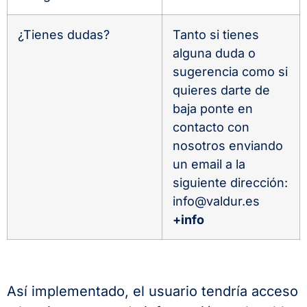
¿Tienes dudas?
Tanto si tienes
alguna duda o
sugerencia como si
quieres darte de
baja ponte en
contacto con
nosotros enviando
un email a la
siguiente dirección:
info@valdur.es
+info
Así implementado, el usuario tendría acceso