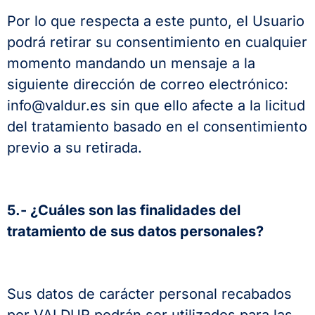
Por lo que respecta a este punto, el Usuario
podrá retirar su consentimiento en cualquier
momento mandando un mensaje a la
siguiente dirección de correo electrónico:
info@valdur.es sin que ello afecte a la licitud
del tratamiento basado en el consentimiento
previo a su retirada.
5.- ¿Cuáles son las finalidades del
tratamiento de sus datos personales?
Sus datos de carácter personal recabados
por VALDUR podrán ser utilizados para las