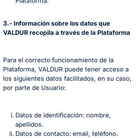
Plataforma.
3.- Información sobre los datos que
VALDUR recopila a través de la Plataforma
Para el correcto funcionamiento de la
Plataforma, VALDUR puede tener acceso a
los siguientes datos facilitados, en su caso,
por parte de Usuario:
Datos de identificación: nombre,
apellidos.
Datos de contacto: email, teléfono.