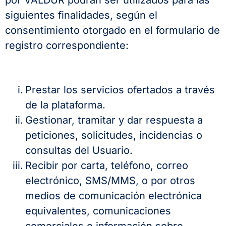
siguientes finalidades, según el
consentimiento otorgado en el formulario de
registro correspondiente:
Prestar los servicios ofertados a través
de la plataforma.
Gestionar, tramitar y dar respuesta a
peticiones, solicitudes, incidencias o
consultas del Usuario.
Recibir por carta, teléfono, correo
electrónico, SMS/MMS, o por otros
medios de comunicación electrónica
equivalentes, comunicaciones