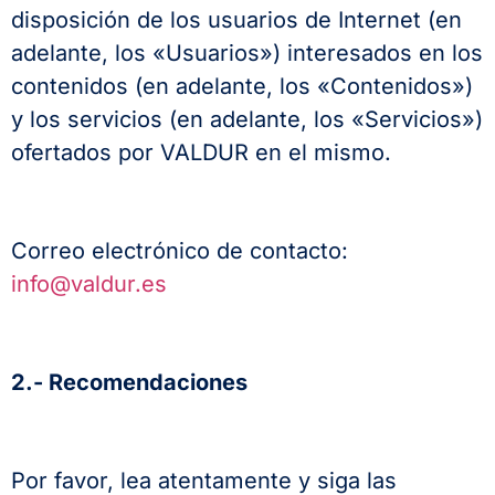
disposición de los usuarios de Internet (en
adelante, los «Usuarios») interesados en los
contenidos (en adelante, los «Contenidos»)
y los servicios (en adelante, los «Servicios»)
ofertados por VALDUR en el mismo.
Correo electrónico de contacto:
info@valdur.es
2.- Recomendaciones
Por favor, lea atentamente y siga las